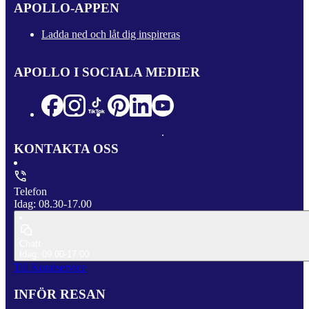
APOLLO-APPEN
Ladda ned och låt dig inspireras
APOLLO I SOCIALA MEDIER
KONTAKTA OSS
Telefon
Idag: 08.30-17.00
Chatt
Idag: 09.00-17.00
Till Kundservice
INFÖR RESAN