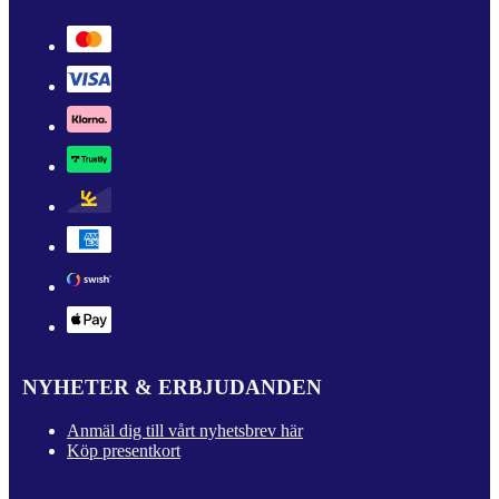
NYHETER & ERBJUDANDEN
Anmäl dig till vårt nyhetsbrev här
Köp presentkort