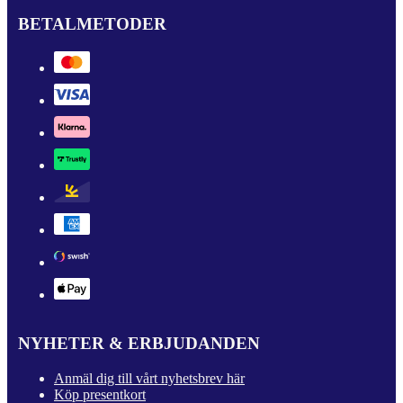
BETALMETODER
NYHETER & ERBJUDANDEN
Anmäl dig till vårt nyhetsbrev här
Köp presentkort