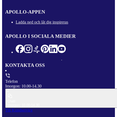
APOLLO-APPEN
Ladda ned och låt dig inspireras
APOLLO I SOCIALA MEDIER
KONTAKTA OSS
Telefon
Imorgon: 10.00-14.30
Chatt
Imorgon: 10.00-14.30
Till Kundservice