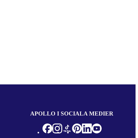
APOLLO I SOCIALA MEDIER