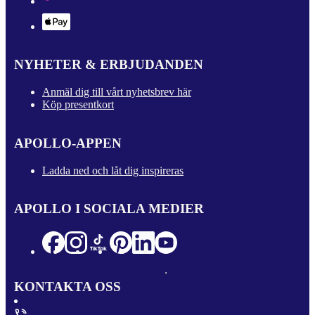
NYHETER & ERBJUDANDEN
Anmäl dig till vårt nyhetsbrev här
Köp presentkort
APOLLO-APPEN
Ladda ned och låt dig inspireras
APOLLO I SOCIALA MEDIER
KONTAKTA OSS