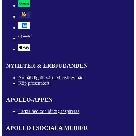
NYHETER & ERBJUDANDEN
Anmäl dig till vårt nyhetsbrev här
Köp presentkort
APOLLO-APPEN
Ladda ned och låt dig inspireras
APOLLO I SOCIALA MEDIER