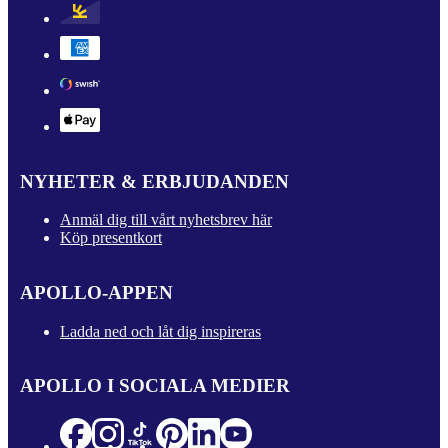
NYHETER & ERBJUDANDEN
Anmäl dig till vårt nyhetsbrev här
Köp presentkort
APOLLO-APPEN
Ladda ned och låt dig inspireras
APOLLO I SOCIALA MEDIER