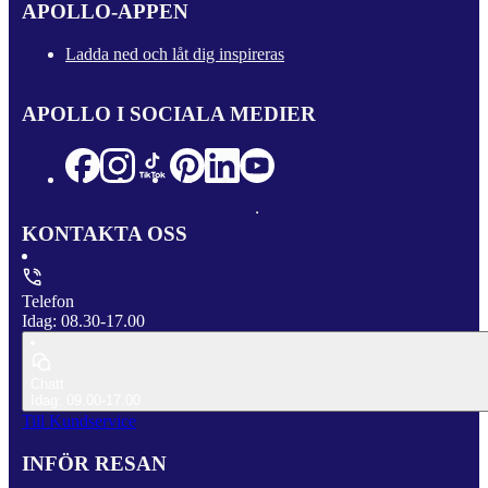
APOLLO-APPEN
Ladda ned och låt dig inspireras
APOLLO I SOCIALA MEDIER
KONTAKTA OSS
Telefon
Idag: 08.30-17.00
Chatt
Idag: 09.00-17.00
Till Kundservice
INFÖR RESAN