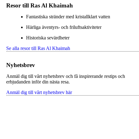
Resor till Ras Al Khaimah
Fantastiska stränder med kristallklart vatten
Härliga äventyrs- och friluftsaktiviteter
Historiska sevärdheter
Se alla resor till Ras Al Khaimah
Nyhetsbrev
Anmäl dig till vårt nyhetsbrev och få inspirerande restips och
erbjudanden inför din nästa resa.
Anmäl dig till vårt nyhetsbrev här