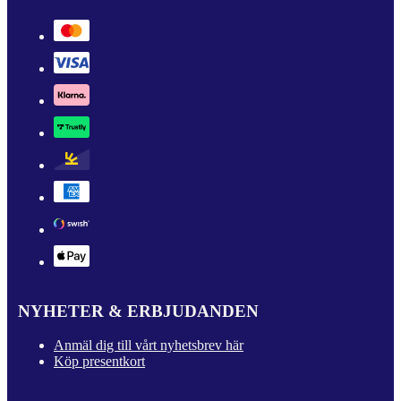
NYHETER & ERBJUDANDEN
Anmäl dig till vårt nyhetsbrev här
Köp presentkort