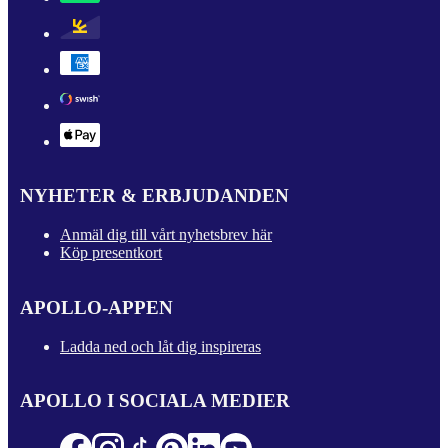
NYHETER & ERBJUDANDEN
Anmäl dig till vårt nyhetsbrev här
Köp presentkort
APOLLO-APPEN
Ladda ned och låt dig inspireras
APOLLO I SOCIALA MEDIER