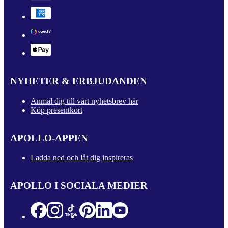
NYHETER & ERBJUDANDEN
Anmäl dig till vårt nyhetsbrev här
Köp presentkort
APOLLO-APPEN
Ladda ned och låt dig inspireras
APOLLO I SOCIALA MEDIER