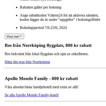
Rabatten gäller per bokning
Ange rabattkoden Vättern24 för att aktivera rabatten,
koden lägger du in under "uppgifter" i bokningsflödet
Bokningsperiod 7/6-23/6, 2024
Visa mer
Res från Norrköping flygplats, 800 kr rabatt
Res bekvämt från lokal flygplats och njut av enkelheten.
Hitta din resa från Norrköping
Apollo Mondo Family - 800 kr rabatt
Våra absolut bästa familjehotell med extra av allt!
Se alla Apollo Mondo Family-hotell