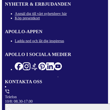
NYHETER & ERBJUDANDEN
Anmäl dig till vårt nyhetsbrev här
Köp presentkort
APOLLO-APPEN
Ladda ned och låt dig inspireras
APOLLO I SOCIALA MEDIER
KONTAKTA OSS
Telefon
10/8: 08.30-17.00