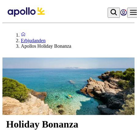
Erbjudanden
Apollos Holiday Bonanza
Holiday Bonanza