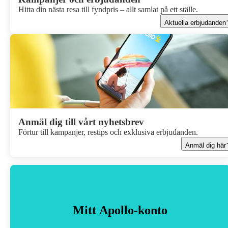
Hitta din nästa resa till fyndpris – allt samlat på ett ställe.
Aktuella erbjudanden
Anmäl dig till vårt nyhetsbrev
Förtur till kampanjer, restips och exklusiva erbjudanden.
Anmäl dig här
Mitt Apollo-konto