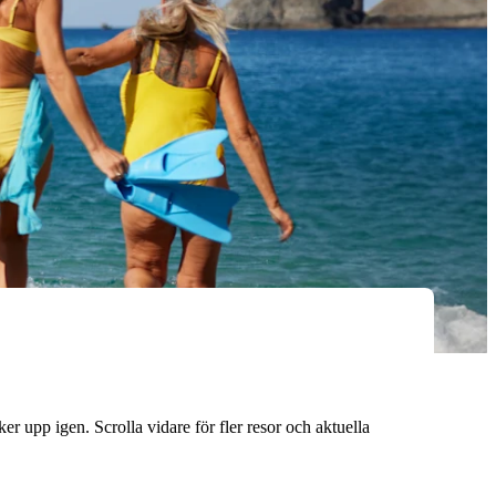
er upp igen. Scrolla vidare för fler resor och aktuella