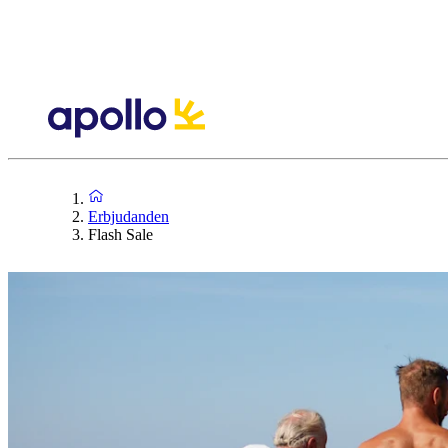
Erbjudanden
Flash Sale