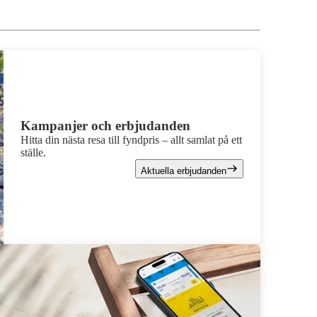
Kampanjer och erbjudanden
Hitta din nästa resa till fyndpris – allt samlat på ett
ställe.
Aktuella erbjudanden