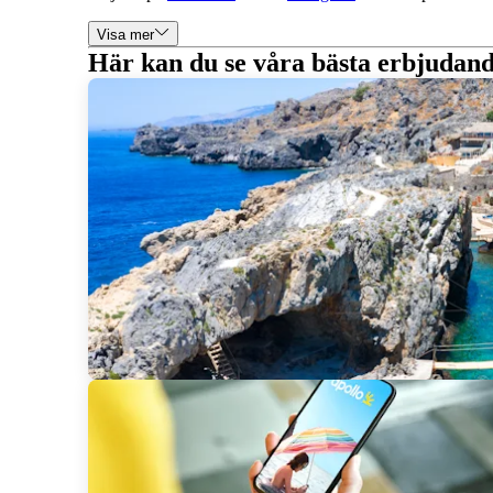
Visa mer
Här kan du se våra bästa erbjudand