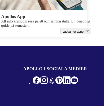
Apollos App
All info kring din resa på ett och samma ställe. En personlig
guide på semestern.
Ladda ner appen
APOLLO I SOCIALA MEDIER