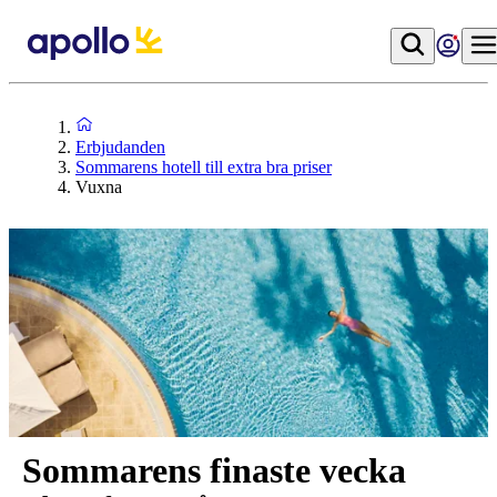
Erbjudanden
Sommarens hotell till extra bra priser
Vuxna
Sommarens finaste vecka