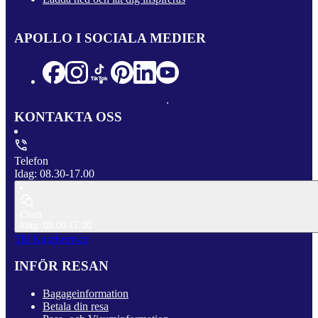
APOLLO I SOCIALA MEDIER
KONTAKTA OSS
Telefon
Idag: 08.30-17.00
Chatt
Idag: 09.00-17.00
Till Kundservice
INFÖR RESAN
Bagageinformation
Betala din resa