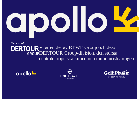
Vi är en del av REWE Group och dess
DERTOUR Group-division, den största
centraleuropeiska koncernen inom turistnäringen.