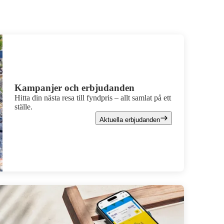
Kampanjer och erbjudanden
Hitta din nästa resa till fyndpris – allt samlat på ett
ställe.
Aktuella erbjudanden