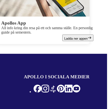
Apollos App
All info kring din resa på ett och samma ställe. En personlig
guide på semestern.
Ladda ner appen
APOLLO I SOCIALA MEDIER