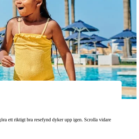
 ett riktigt bra resefynd dyker upp igen. Scrolla vidare