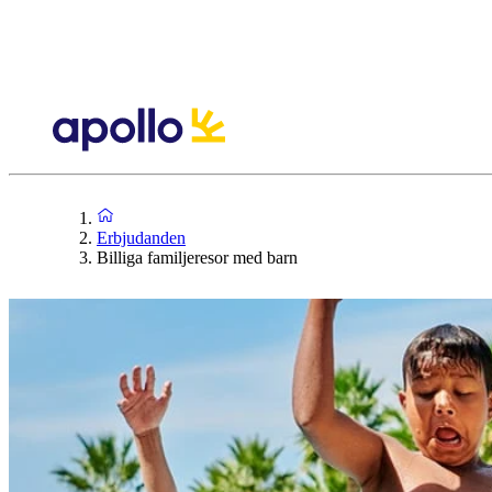
Erbjudanden
Billiga familjeresor med barn