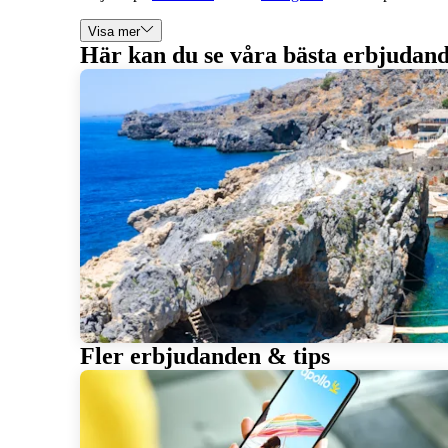
Visa mer
Här kan du se våra bästa erbjudand
Fler erbjudanden & tips