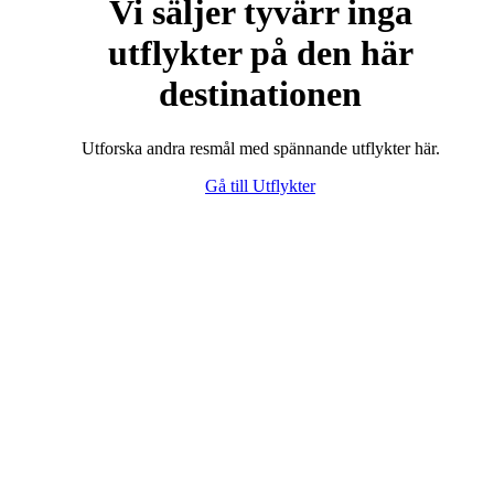
Vi säljer tyvärr inga
utflykter på den här
destinationen
Utforska andra resmål med spännande utflykter här.
Gå till Utflykter