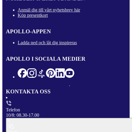
Anmäl dig till vårt nyhetsbrev här
Köp presentkort
APOLLO-APPEN
Ladda ned och låt dig inspireras
APOLLO I SOCIALA MEDIER
KONTAKTA OSS
Telefon
10/8: 08.30-17.00