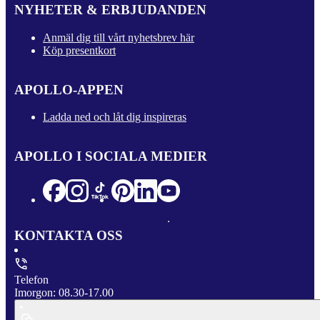
NYHETER & ERBJUDANDEN
Anmäl dig till vårt nyhetsbrev här
Köp presentkort
APOLLO-APPEN
Ladda ned och låt dig inspireras
APOLLO I SOCIALA MEDIER
KONTAKTA OSS
Telefon
Imorgon: 08.30-17.00