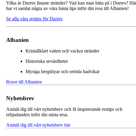
Vilka är Durres finaste stränder? Vad kan man hitta på i Durres? Hä
har vi samlat några av våra bästa tips inför din resa till Albanien!
Se alla våra restips för Durres
Albanien
Kristallklart vatten och vackra stränder
Historiska sevärdheter
Mysiga bergsbyar och orörda badvikar
Resor till Albanien
Nyhetsbrev
Anmäl dig till vårt nyhetsbrev och få inspirerande restips och
erbjudanden inför din nästa resa.
Anmäl dig till vårt nyhetsbrev här