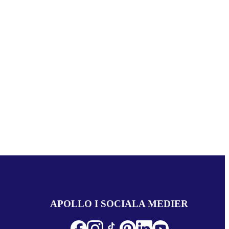
APOLLO I SOCIALA MEDIER