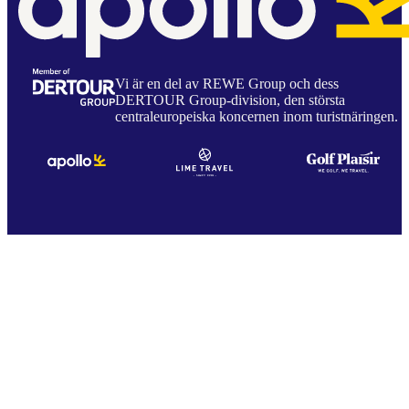
Vi är en del av REWE Group och dess
DERTOUR Group-division, den största
centraleuropeiska koncernen inom turistnäringen.