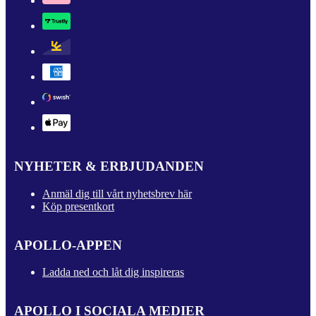
NYHETER & ERBJUDANDEN
Anmäl dig till vårt nyhetsbrev här
Köp presentkort
APOLLO-APPEN
Ladda ned och låt dig inspireras
APOLLO I SOCIALA MEDIER