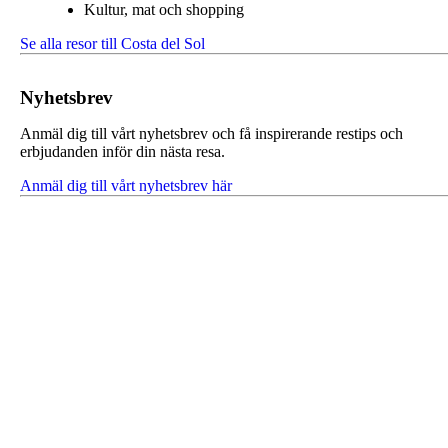
Kultur, mat och shopping
Se alla resor till Costa del Sol
Nyhetsbrev
Anmäl dig till vårt nyhetsbrev och få inspirerande restips och
erbjudanden inför din nästa resa.
Anmäl dig till vårt nyhetsbrev här