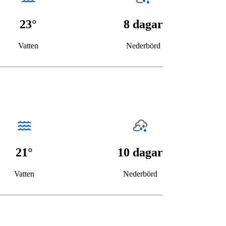
23°
8 dagar
Vatten
Nederbörd
21°
10 dagar
Vatten
Nederbörd