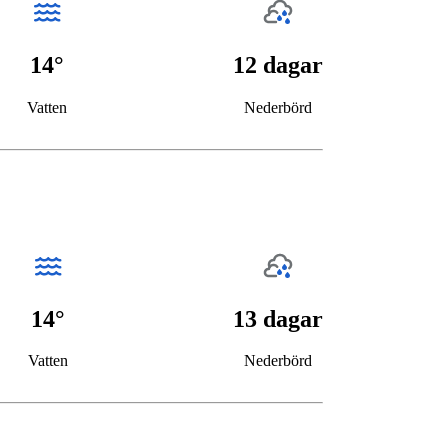
14°
12 dagar
Vatten
Nederbörd
14°
13 dagar
Vatten
Nederbörd