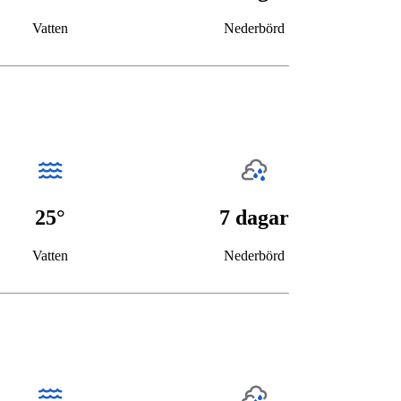
Vatten
Nederbörd
25°
7 dagar
Vatten
Nederbörd