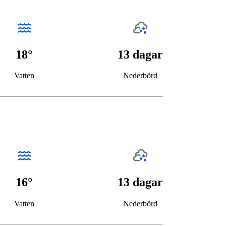
18°
13 dagar
Vatten
Nederbörd
16°
13 dagar
Vatten
Nederbörd