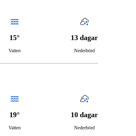
15°
13 dagar
Vatten
Nederbörd
19°
10 dagar
Vatten
Nederbörd