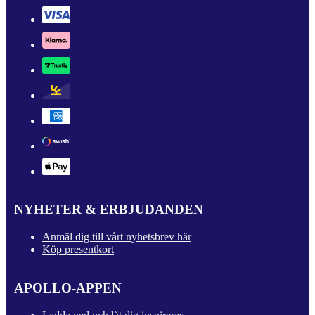
NYHETER & ERBJUDANDEN
Anmäl dig till vårt nyhetsbrev här
Köp presentkort
APOLLO-APPEN