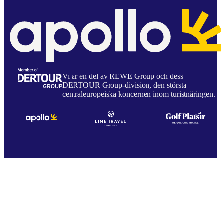
Vi är en del av REWE Group och dess
DERTOUR Group-division, den största
centraleuropeiska koncernen inom turistnäringen.