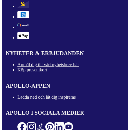
NYHETER & ERBJUDANDEN
Anmäl dig till vårt nyhetsbrev här
Köp presentkort
APOLLO-APPEN
Ladda ned och låt dig inspireras
APOLLO I SOCIALA MEDIER