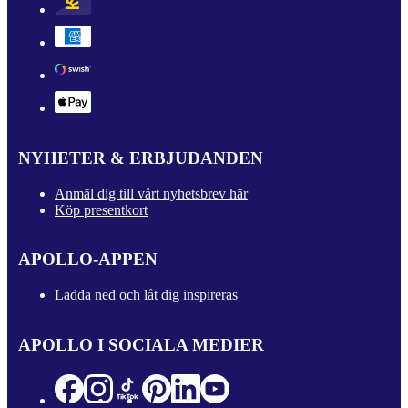
NYHETER & ERBJUDANDEN
Anmäl dig till vårt nyhetsbrev här
Köp presentkort
APOLLO-APPEN
Ladda ned och låt dig inspireras
APOLLO I SOCIALA MEDIER