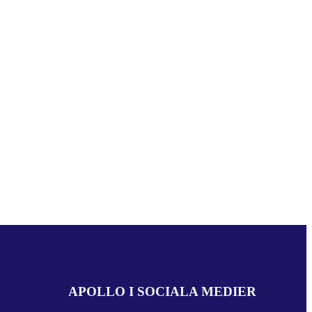
APOLLO I SOCIALA MEDIER