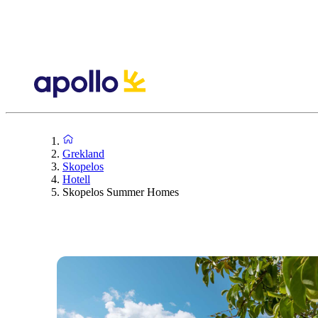
Grekland
Skopelos
Hotell
Skopelos Summer Homes