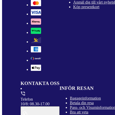
Anmäl dig till vårt nyhets
Köp presentkort
KONTAKTA OSS
INFÖR RESAN
Bagageinformation
Telefon
Betala din resa
10/8: 08.30-17.00
Pass- och Visuminformatio
Bra att veta