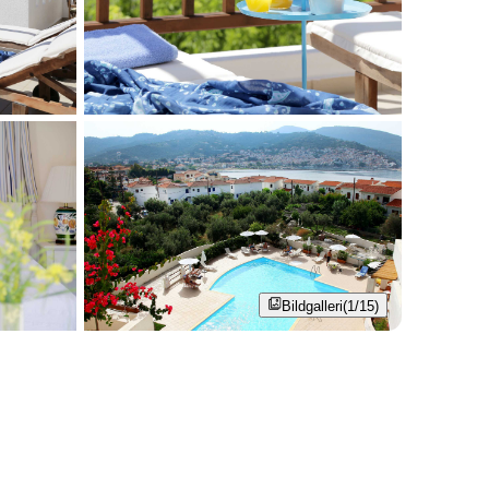
Bildgalleri
(1/15)