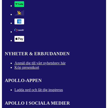
NYHETER & ERBJUDANDEN
Anmäl dig till vårt nyhetsbrev här
Köp presentkort
APOLLO-APPEN
Ladda ned och låt dig inspireras
APOLLO I SOCIALA MEDIER