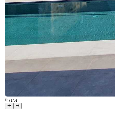
(1/5)