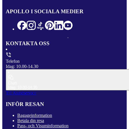
APOLLO I SOCIALA MEDIER
KONTAKTA OSS
Telefon
Idag: 10.00-14.30
Chatt
Idag: 10.00-14.30
Till Kundservice
INFÖR RESAN
Bagageinformation
Betala din resa
Pass- och Visuminformation