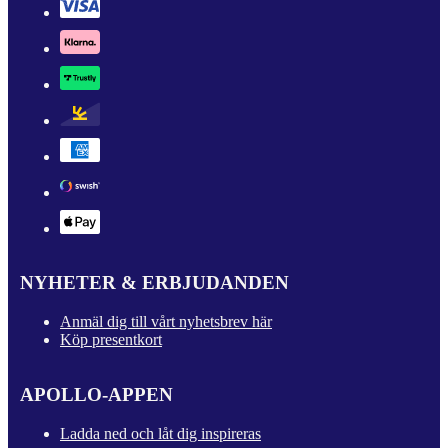
NYHETER & ERBJUDANDEN
Anmäl dig till vårt nyhetsbrev här
Köp presentkort
APOLLO-APPEN
Ladda ned och låt dig inspireras