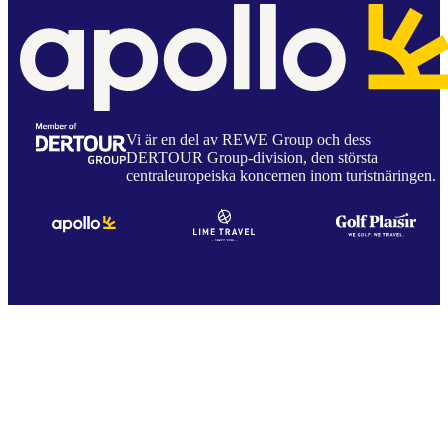
Vi är en del av REWE Group och dess
DERTOUR Group-division, den största
centraleuropeiska koncernen inom turistnäringen.