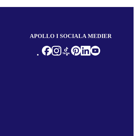
APOLLO I SOCIALA MEDIER