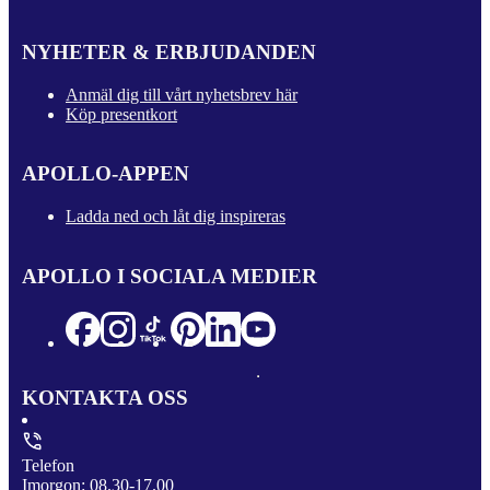
NYHETER & ERBJUDANDEN
Anmäl dig till vårt nyhetsbrev här
Köp presentkort
APOLLO-APPEN
Ladda ned och låt dig inspireras
APOLLO I SOCIALA MEDIER
KONTAKTA OSS
Telefon
Imorgon: 08.30-17.00