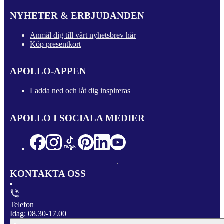
NYHETER & ERBJUDANDEN
Anmäl dig till vårt nyhetsbrev här
Köp presentkort
APOLLO-APPEN
Ladda ned och låt dig inspireras
APOLLO I SOCIALA MEDIER
KONTAKTA OSS
Telefon
Idag: 08.30-17.00