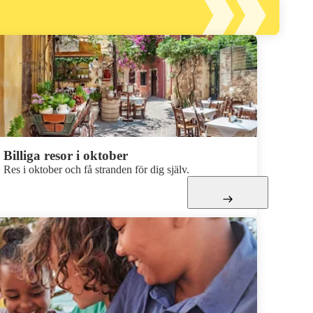
Billiga resor i oktober
Res i oktober och få stranden för dig själv.