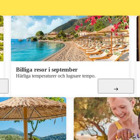
Billiga resor i september
Härliga temperaturer och lugnare tempo.