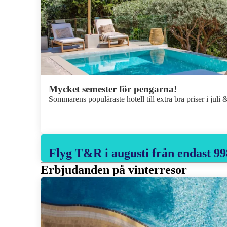
Mycket semester för pengarna!
Sommarens populäraste hotell till extra bra priser i juli 
Flyg T&R i augusti från endast 99
Erbjudanden på vinterresor