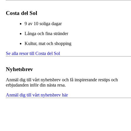
Costa del Sol
9 av 10 soliga dagar
Långa och fina stränder
Kultur, mat och shopping
Se alla resor till Costa del Sol
Nyhetsbrev
Anmäl dig till vårt nyhetsbrev och få inspirerande restips och
erbjudanden inför din nästa resa.
Anmäl dig till vårt nyhetsbrev här