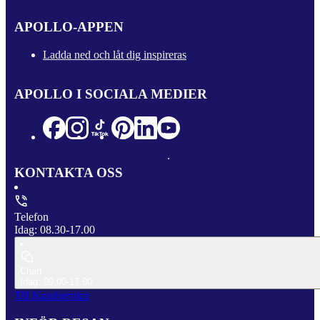
APOLLO-APPEN
Ladda ned och låt dig inspireras
APOLLO I SOCIALA MEDIER
KONTAKTA OSS
Telefon
Idag: 08.30-17.00
Chatt
Idag: 09.00-17.00
Till Kundservice