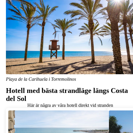
Playa de la Carihuela i Torremolinos
Hotell med bästa strandläge längs Costa
del Sol
Här är några av våra hotell direkt vid stranden