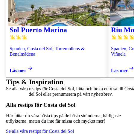
Sol Puerto Marina
Riu Mo
Spanien, Costa del Sol, Torremolinos &
Spanien, Co
Benalmádena
Viñuela
Läs mer
Läs mer
Tips & Inspiration
Se alla våra restips för Costa del Sol, hitta och boka en resa till Cost
del Sol eller prenumerera på vårt nyhetsbrev.
Alla restips för Costa del Sol
Här hittar du våra bästa tips på de bästa stränderna, härligaste
utflykterna, maten du inte får missa och mycket mer!
Se alla våra restips för Costa del Sol