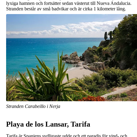
lyxiga hamnen och fortsätter sedan västerut till Nueva Andalucia.
Stranden består av små badvikar och är cirka 1 kilometer lång.
Stranden Carabeillo i Nerja
Playa de los Lansar, Tarifa
Tarifa är Spaniens sydligaste udde och ett paradis för vind- och