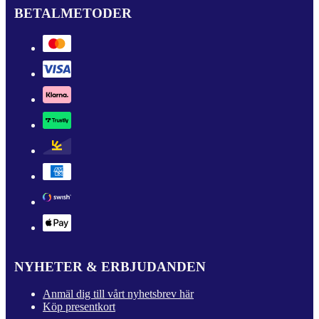
BETALMETODER
NYHETER & ERBJUDANDEN
Anmäl dig till vårt nyhetsbrev här
Köp presentkort