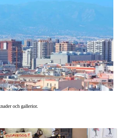
nader och gallerior.