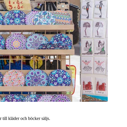
till kläder och böcker säljs.