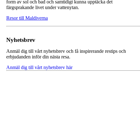
form av sol och bad och samtidigt kunna upptäcka det
färgsprakande livet under vattenytan.
Resor till Maldiverna
Nyhetsbrev
Anmäl dig till vårt nyhetsbrev och få inspirerande restips och
erbjudanden inför din nästa resa.
Anmäl dig till vårt nyhetsbrev här