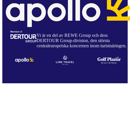
Vi är en del av REWE Group och dess
DERTOUR Group-division, den största
centraleuropeiska koncernen inom turistnäringen.