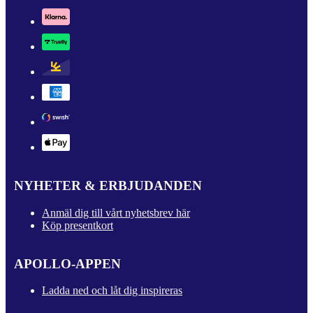
NYHETER & ERBJUDANDEN
Anmäl dig till vårt nyhetsbrev här
Köp presentkort
APOLLO-APPEN
Ladda ned och låt dig inspireras