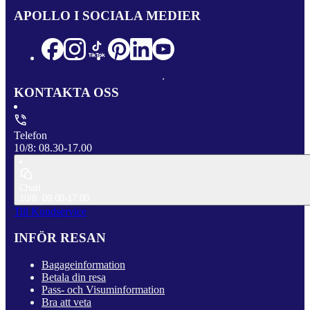
APOLLO I SOCIALA MEDIER
KONTAKTA OSS
Telefon
10/8: 08.30-17.00
Chatt
10/8: 09.00-17.00
Till Kundservice
INFÖR RESAN
Bagageinformation
Betala din resa
Pass- och Visuminformation
Bra att veta