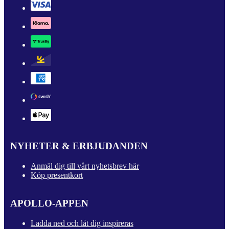
NYHETER & ERBJUDANDEN
Anmäl dig till vårt nyhetsbrev här
Köp presentkort
APOLLO-APPEN
Ladda ned och låt dig inspireras