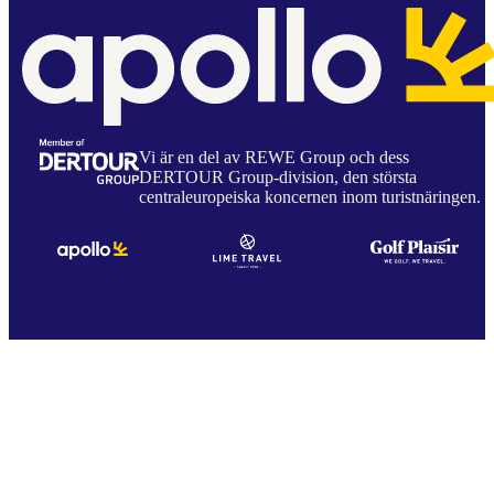
Vi är en del av REWE Group och dess
DERTOUR Group-division, den största
centraleuropeiska koncernen inom turistnäringen.