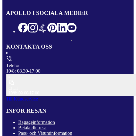
APOLLO I SOCIALA MEDIER
KONTAKTA OSS
Telefon
10/8: 08.30-17.00
Chatt
10/8: 09.00-17.00
Till Kundservice
INFÖR RESAN
Bagageinformation
Betala din resa
Pass- och Visuminformation