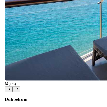
(1/5)
Dubbelrum