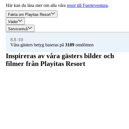
Här kan du läsa mer om alla våra
resor till Fuerteventura
.
Fakta om Playitas Resort
Väder
Servicenivå
8.8
/10
Våra gästers betyg baseras på
3189
omdömen
Inspireras av våra gästers bilder och
filmer från Playitas Resort