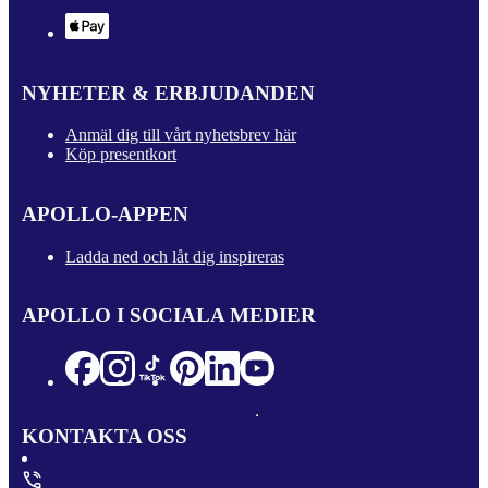
NYHETER & ERBJUDANDEN
Anmäl dig till vårt nyhetsbrev här
Köp presentkort
APOLLO-APPEN
Ladda ned och låt dig inspireras
APOLLO I SOCIALA MEDIER
KONTAKTA OSS