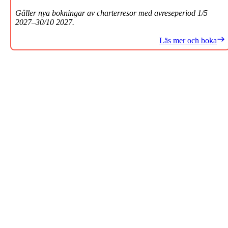
Gäller nya bokningar av charterresor med avreseperiod 1/5
2027–30/10 2027.
Läs mer och boka