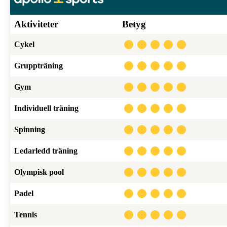
Aktiviteter
Betyg
Cykel
Gruppträning
Gym
Individuell träning
Spinning
Ledarledd träning
Olympisk pool
Padel
Tennis