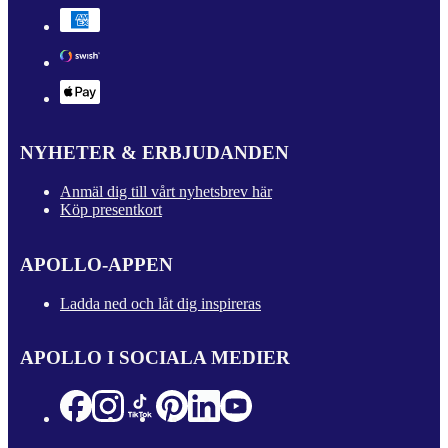
NYHETER & ERBJUDANDEN
Anmäl dig till vårt nyhetsbrev här
Köp presentkort
APOLLO-APPEN
Ladda ned och låt dig inspireras
APOLLO I SOCIALA MEDIER