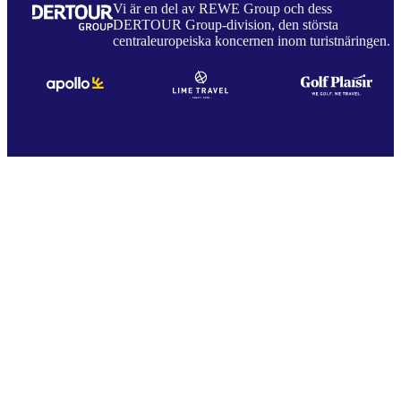
Vi är en del av REWE Group och dess
DERTOUR Group-division, den största
centraleuropeiska koncernen inom turistnäringen.