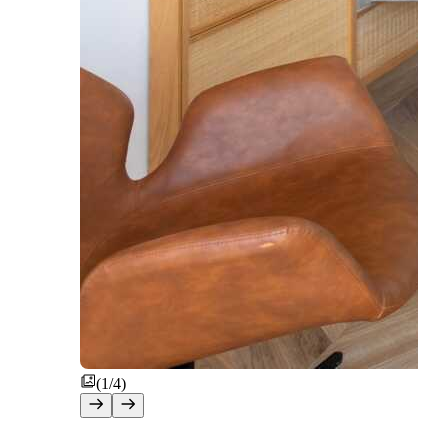
(1/4)