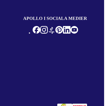
APOLLO I SOCIALA MEDIER