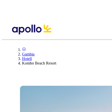
Gambia
Hotell
Kombo Beach Resort