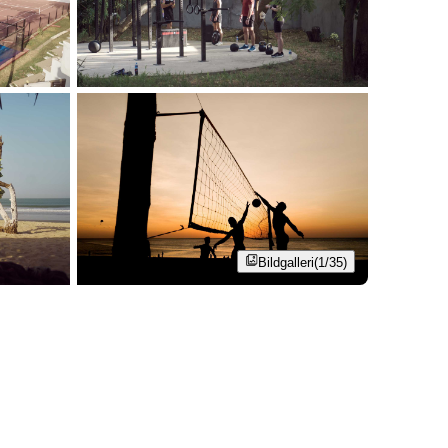
Bildgalleri
(1/35)